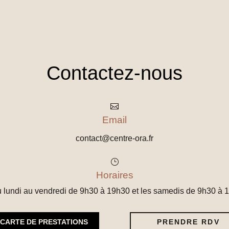
Contactez-nous

Email
contact@centre-ora.fr
}
Horaires
 lundi au vendredi de 9h30 à 19h30 et les samedis de 9h30 à 
CARTE DE PRESTATIONS
PRENDRE RDV