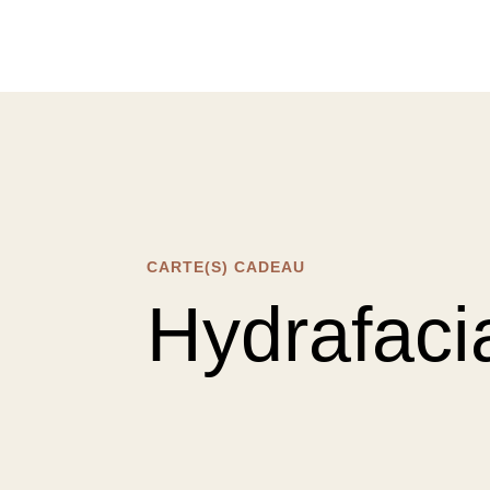
CARTE(S) CADEAU
Hydrafaci