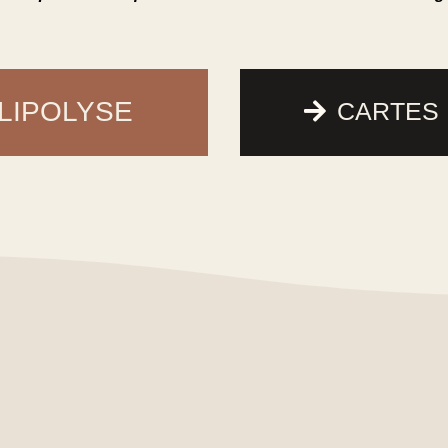
LIPOLYSE
CARTES 