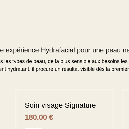
ne expérience Hydrafacial pour une peau ne
 les types de peau, de la plus sensible aux besoins les p
nt hydratant, il procure un résultat visible dès la premiè
Soin visage Signature
180,00
€