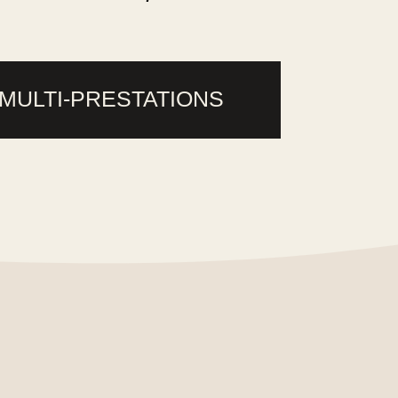
MULTI-PRESTATIONS