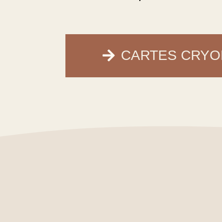
CARTES CRYO